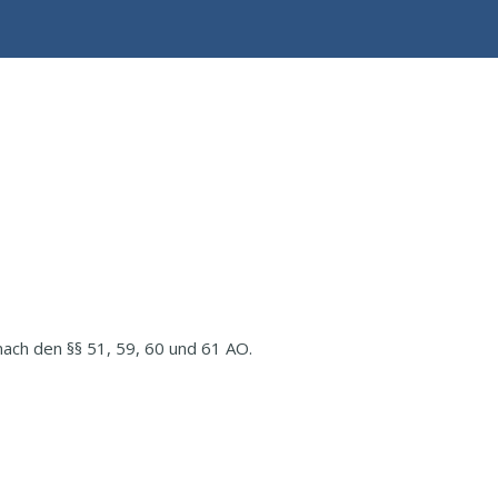
ach den §§ 51, 59, 60 und 61 AO.