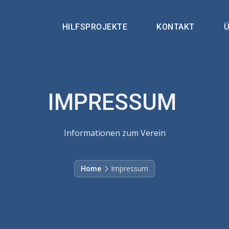
HILFSPROJEKTE
KONTAKT
Ü
IMPRESSUM
Informationen zum Verein
Impressum
Home