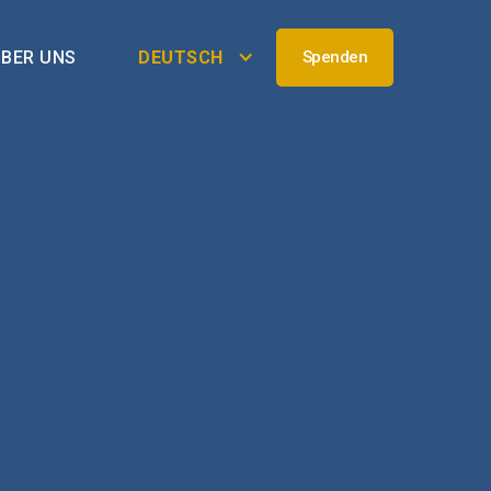
BER UNS
DEUTSCH
Spenden