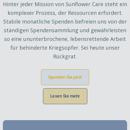
Hinter jeder Mission von Sunflower Care steht ein
komplexer Prozess, der Ressourcen erfordert.
Stabile monatliche Spenden befreien uns von der
ständigen Spendensammlung und gewährleisten
so eine ununterbrochene, lebensrettende Arbeit
für behinderte Kriegsopfer. Sei heute unser
Rückgrat.
Spenden Sie jetzt
Lesen Sie mehr