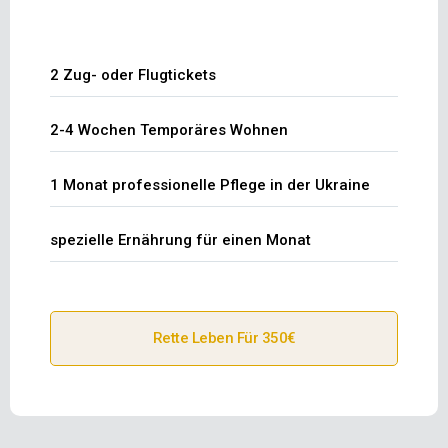
2 Zug- oder Flugtickets
2-4 Wochen Temporäres Wohnen
1 Monat professionelle Pflege in der Ukraine
spezielle Ernährung für einen Monat
Rette Leben Für 350€