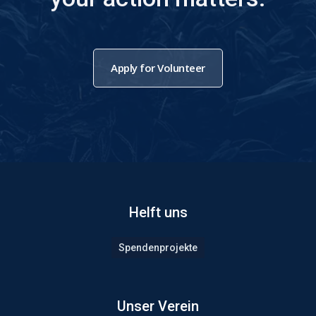
Apply for Volunteer
Helft uns
Spendenprojekte
Unser Verein