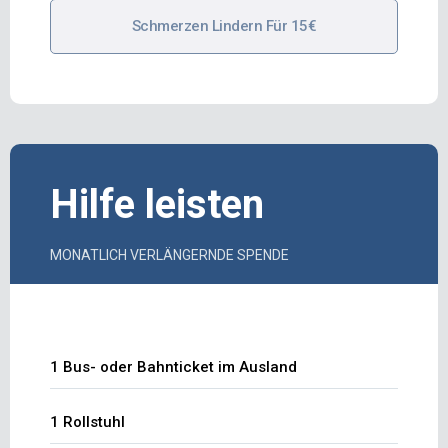
Schmerzen Lindern Für 15€
Hilfe leisten
MONATLICH VERLÄNGERNDE SPENDE
1 Bus- oder Bahnticket im Ausland
1 Rollstuhl