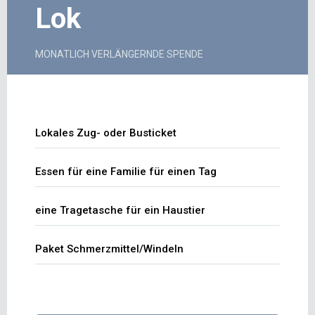
Lok
MONATLICH VERLÄNGERNDE SPENDE
Lokales Zug- oder Busticket
Essen für eine Familie für einen Tag
eine Tragetasche für ein Haustier
Paket Schmerzmittel/Windeln