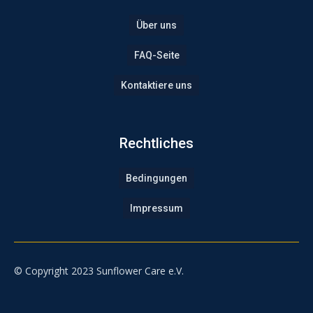
Über uns
FAQ-Seite
Kontaktiere uns
Rechtliches
Bedingungen
Impressum
© Copyright 2023 Sunflower Care e.V.