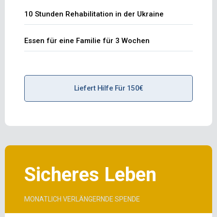
10 Stunden Rehabilitation in der Ukraine
Essen für eine Familie für 3 Wochen
Liefert Hilfe Für 150€
Sicheres Leben
MONATLICH VERLÄNGERNDE SPENDE